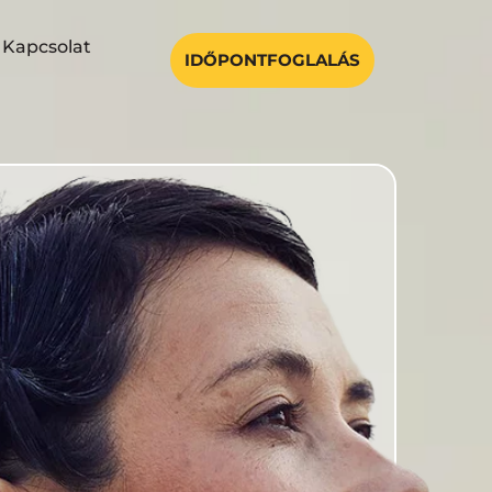
Kapcsolat
IDŐPONTFOGLALÁS