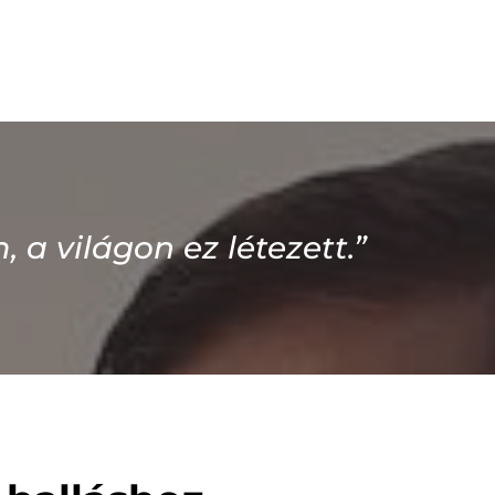
a világon ez létezett.”