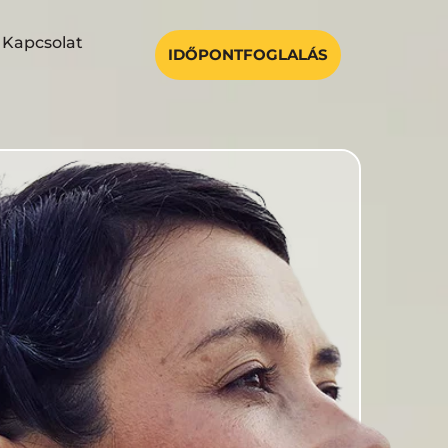
Kapcsolat
IDŐPONTFOGLALÁS