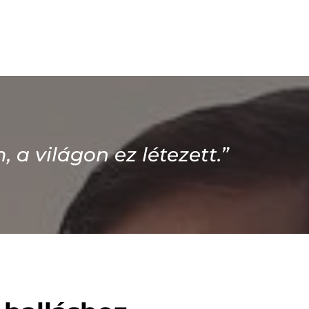
a világon ez létezett.”