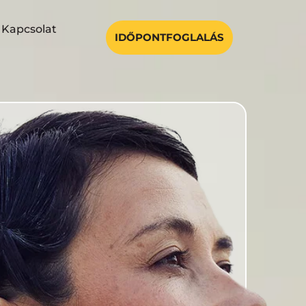
Kapcsolat
IDŐPONTFOGLALÁS