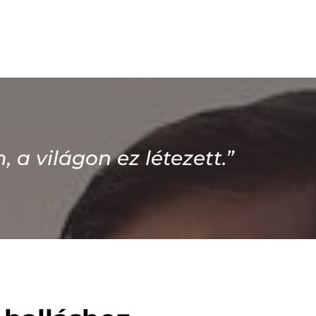
a világon ez létezett.”