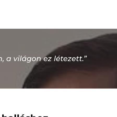
a világon ez létezett.”