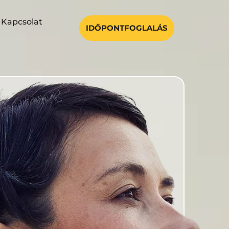
Kapcsolat
IDŐPONTFOGLALÁS